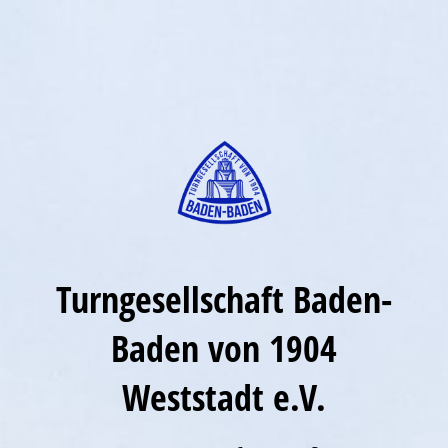
Turngesellschaft Baden-
Baden von 1904
Weststadt e.V.