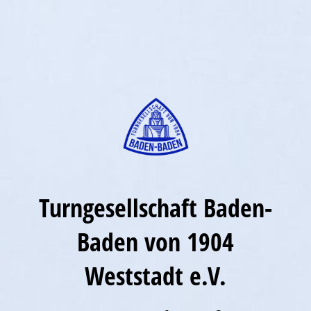
Turngesellschaft Baden-
Baden von 1904
Weststadt e.V.