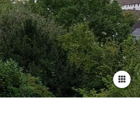
Kontaktformular