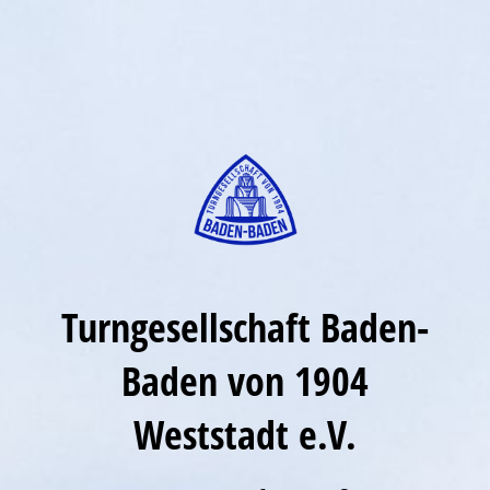
Turngesellschaft Baden-
Baden von 1904
Weststadt e.V.